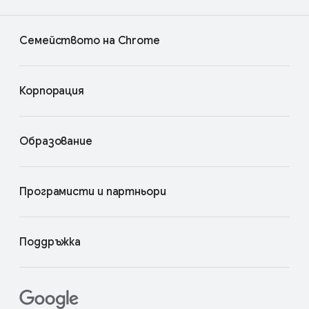
Семейството на Chrome
Корпорация
Образование
Програмисти и партньори
Поддръжка